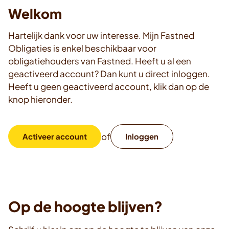
Welkom
Hartelijk dank voor uw interesse. Mijn Fastned
Obligaties is enkel beschikbaar voor
obligatiehouders van Fastned. Heeft u al een
geactiveerd account? Dan kunt u direct inloggen.
Heeft u geen geactiveerd account, klik dan op de
knop hieronder.
of
Activeer account
Inloggen
Op de hoogte blijven?