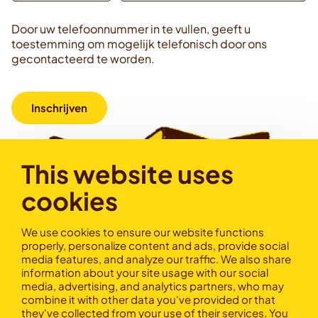
Door uw telefoonnummer in te vullen, geeft u
toestemming om mogelijk telefonisch door ons
gecontacteerd te worden.
Inschrijven
This website uses
cookies
We use cookies to ensure our website functions
properly, personalize content and ads, provide social
media features, and analyze our traffic. We also share
information about your site usage with our social
media, advertising, and analytics partners, who may
combine it with other data you've provided or that
they've collected from your use of their services. You