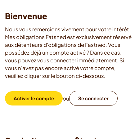
Bienvenue
Nous vous remercions vivement pour votre intérêt.
Mes obligations Fatsned est exclusivement réservé
aux détenteurs d'obligations de Fastned. Vous
possédez déjà un compte activé ? Dans ce cas,
vous pouvez vous connecter immédiatement. Si
vous n'avez pas encore activé votre compte,
veuillez cliquer sur le bouton ci-dessous.
ou
Activer le compte
Se connecter