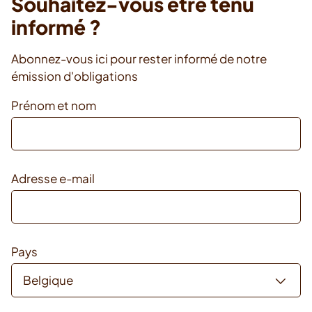
Souhaitez-vous être tenu
informé ?
Abonnez-vous ici pour rester informé de notre
émission d'obligations
Prénom et nom
Adresse e-mail
Pays